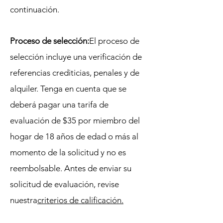
continuación.
Proceso de selección:
El proceso de
selección incluye una verificación de
referencias crediticias, penales y de
alquiler. Tenga en cuenta que se
deberá pagar una tarifa de
evaluación de $35 por miembro del
hogar de 18 años de edad o más al
momento de la solicitud y no es
reembolsable. Antes de enviar su
solicitud de evaluación, revise
nuestra
criterios de calificación
.