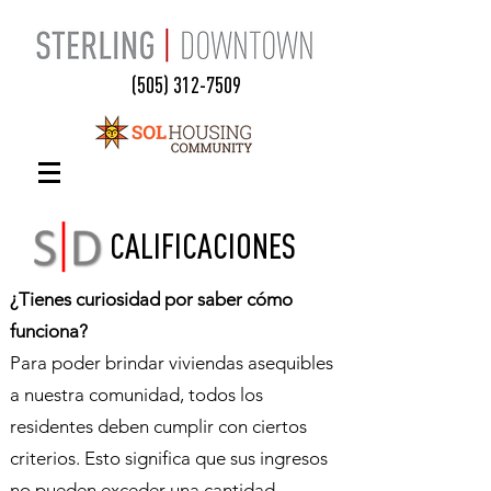
(505) 312-7509
CALIFICACIONES
¿Tienes curiosidad por saber cómo
funciona?
Para poder brindar viviendas asequibles
a nuestra comunidad, todos los
residentes deben cumplir con ciertos
criterios. Esto significa que sus ingresos
no pueden exceder una cantidad