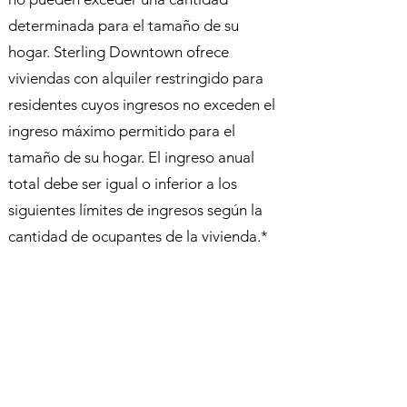
determinada para el tamaño de su
hogar. Sterling Downtown ofrece
viviendas con alquiler restringido para
residentes cuyos ingresos no exceden el
ingreso máximo permitido para el
tamaño de su hogar. El ingreso anual
total debe ser igual o inferior a los
siguientes límites de ingresos según la
cantidad de ocupantes de la vivienda.*