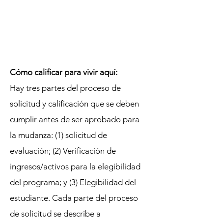
Cómo calificar para vivir aquí:
Hay tres partes del proceso de
solicitud y calificación que se deben
cumplir antes de ser aprobado para
la mudanza: (1) solicitud de
evaluación; (2) Verificación de
ingresos/activos para la elegibilidad
del programa; y (3) Elegibilidad del
estudiante. Cada parte del proceso
de solicitud se describe a